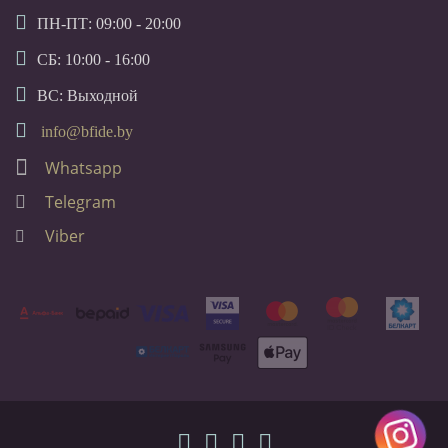
ПН-ПТ: 09:00 - 20:00
СБ: 10:00 - 16:00
ВС: Выходной
info@bfide.by
Whatsapp
Telegram
Viber