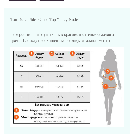
Топ Bona Fide: Grace Top "Juicy Nude"
Невероятно сияющая ткань в красивом оттенке бежевого
цвета. Вас ждут восхищенные взгляды и комплименты