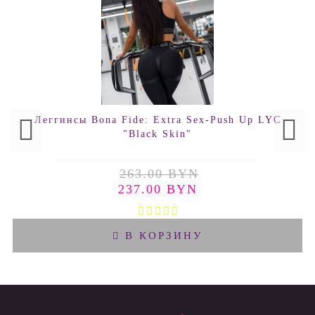
Леггинсы Bona Fide: Extra Sex-Push Up LYC
"Black Skin"
263.00 BYN
237.00 BYN
В КОРЗИНУ