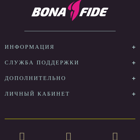
ИНФОРМАЦИЯ
СЛУЖБА ПОДДЕРЖКИ
ДОПОЛНИТЕЛЬНО
ЛИЧНЫЙ КАБИНЕТ