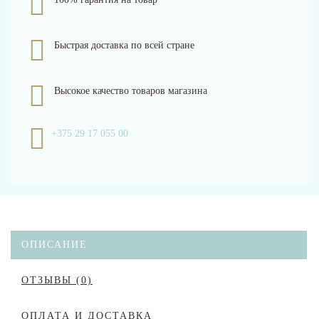
Быстрая доставка по всей стране
Высокое качество товаров магазина
+375 29 17 055 00
ОПИСАНИЕ
ОТЗЫВЫ (0)
ОПЛАТА И ДОСТАВКА