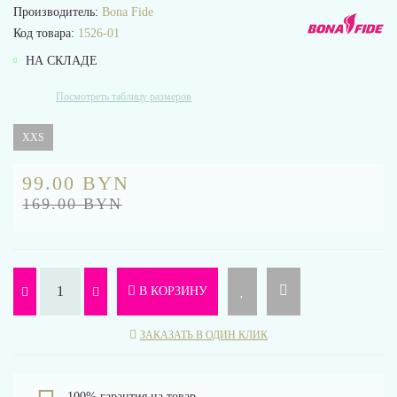
Производитель:
Bona Fide
Код товара:
1526-01
НА СКЛАДЕ
Посмотреть таблицу размеров
XXS
99.00 BYN
169.00 BYN
В КОРЗИНУ
ЗАКАЗАТЬ В ОДИН КЛИК
100% гарантия на товар