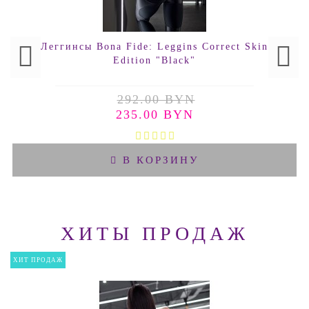
Леггинсы Bona Fide: Leggins Correct Skin
Edition "Black"
292.00 BYN
235.00 BYN
В КОРЗИНУ
ХИТЫ ПРОДАЖ
ХИТ ПРОДАЖ