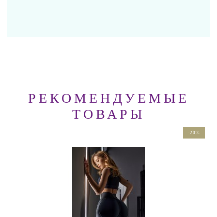
РЕКОМЕНДУЕМЫЕ
ТОВАРЫ
-20%