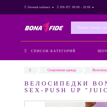
Личный кабинет
ПН-ПТ: 09:00 - 20:00
СПИСОК КАТЕГОРИЙ
ШО
Спортивная одежда
Велосипе
ВЕЛОСИПЕДКИ BON
SEX-PUSH UP "JUI