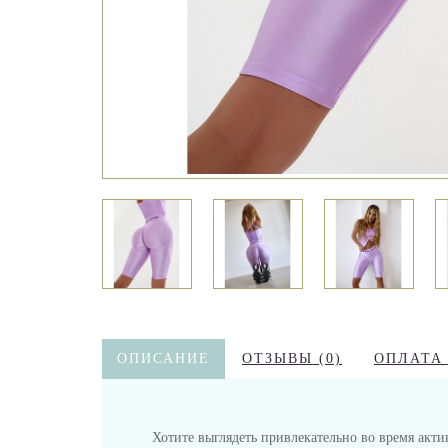
ОПИСАНИЕ
ОТЗЫВЫ (0)
ОПЛАТА
Хотите выглядеть привлекательно во время акт