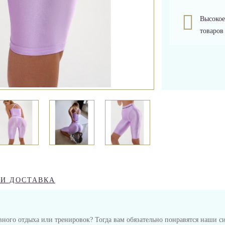
Высокое
товаров
 И ДОСТАВКА
ивного отдыха или тренировок? Тогда вам обязательно понравятся наши