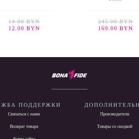
14.00 BYN
245.00 BYN
12.00 BYN
169.00 BYN
УЖБА ПОДДЕРЖКИ
ДОПОЛНИТЕЛЬ
Связаться с нами
Производители
Возврат товара
Товары со скидкой
Карта сайта