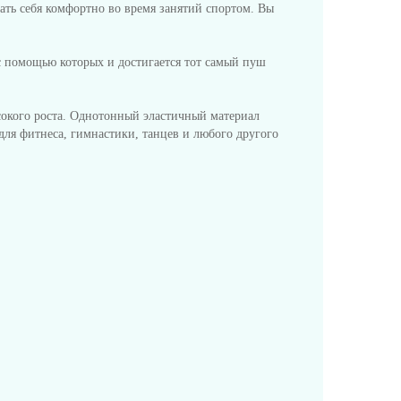
вать себя комфортно во время занятий спортом. Вы
 помощью которых и достигается тот самый пуш
окого роста. Однотонный эластичный материал
для фитнеса, гимнастики, танцев и любого другого