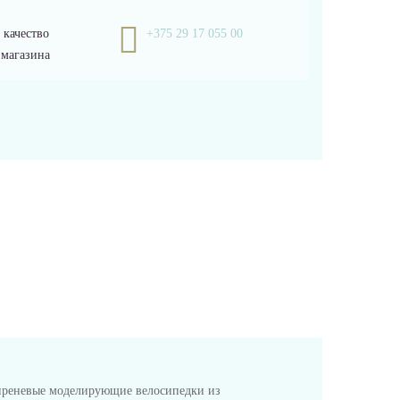
 качество
+375 29 17 055 00
 магазина
 сиреневые моделирующие велосипедки из