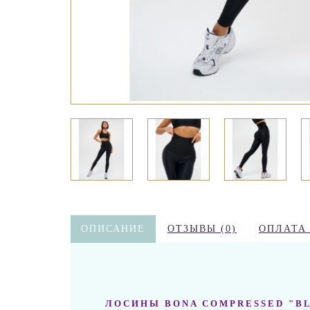
ОПИСАНИЕ
ОТЗЫВЫ (0)
ОПЛАТА
ЛОСИНЫ BONA COMPRESSED "B