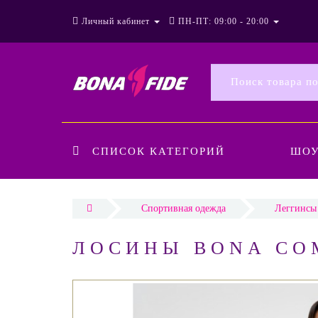
Личный кабинет
ПН-ПТ: 09:00 - 20:00
СПИСОК КАТЕГОРИЙ
ШО
Спортивная одежда
Леггинсы
ЛОСИНЫ BONA CO