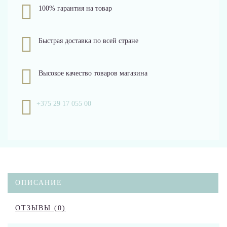
100% гарантия на товар
Быстрая доставка по всей стране
Высокое качество товаров магазина
+375 29 17 055 00
ОПИСАНИЕ
ОТЗЫВЫ (0)