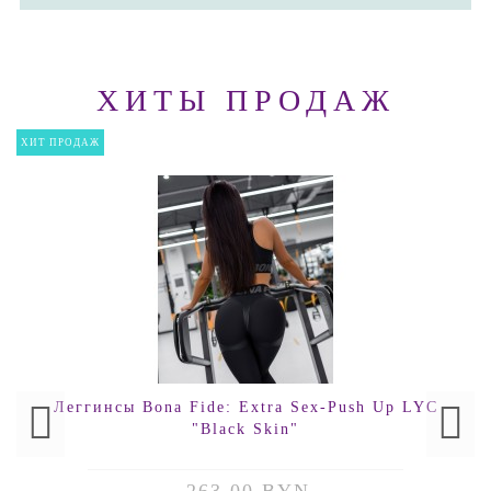
ХИТЫ ПРОДАЖ
ХИТ ПРОДАЖ
Леггинсы Bona Fide: Extra Sex-Push Up LYC
"Black Skin"