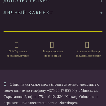
ДОПОЛНИТЕЛЬНО
ЛИЧНЫЙ КАБИНЕТ
100% Гарантия на
Быстрая доставка
Качественный товар
продаваемый товар
по всей стране
большой ассортимент
Офис, пункт самовывоза (предварительно уведомите о
своем визите по телефону +375 29 17 055 00) г. Минск, ул.
Скрыганова 2, офис 175, каб 12. ЖК "Каскад" Общество с
ограниченной ответственностью «ФитФорм»