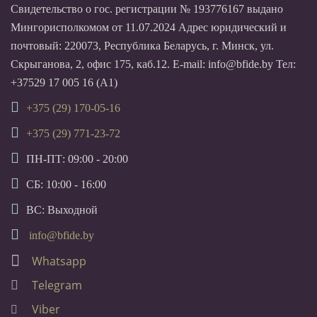
Свидетельство о гос. регистрации № 193776167 выдано
Мингорисполкомом от 11.07.2024 Адрес юридический и
почтовый: 220073, Республика Беларусь, г. Минск, ул.
Скрыганова, 2, офис 175, каб.12. E-mail: info@bfide.by Тел:
+37529 17 005 16 (А1)
+375 (29) 170-05-16
+375 (29) 771-23-72
ПН-ПТ: 09:00 - 20:00
СБ: 10:00 - 16:00
ВС: Выходной
info@bfide.by
Whatsapp
Telegram
Viber