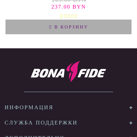
263.00 BYN
237.00 BYN
В КОРЗИНУ
ИНФОРМАЦИЯ
СЛУЖБА ПОДДЕРЖКИ