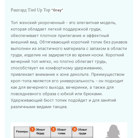
Рашгард Tied Up Top
"Gray"
Топ женский укороченный - это элегантная модель,
которая обладает легкой поддержкой груди,
обеспечивает плотное прилегание и эффектный
внешний вид. Обтягивающий короткий топик без рукавов
выполнен из эластичного материала с запахом в области
груди, изделие не задирается во время носки. Короткий
вечерний топ мягко, но плотно облегает грудь,
способствует ее комфортному удерживанию,
привлекает внимание к зоне декольте. Преимуществом
кроп-топа является его универсальность - он подходит
как для вечернего выхода, вечеринки, а также для
повседневного образа с юбкой или брюками.
Удерживающий бюст топик подойдет и для занятий
различными видами танцев.