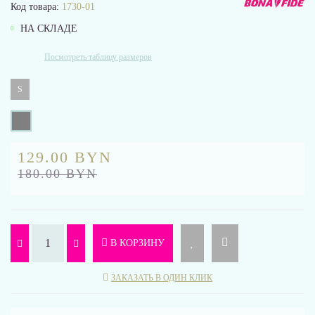
Код товара:
1730-01
НА СКЛАДЕ
Посмотреть таблицу размеров
S
129.00 BYN
180.00 BYN
В КОРЗИНУ
ЗАКАЗАТЬ В ОДИН КЛИК