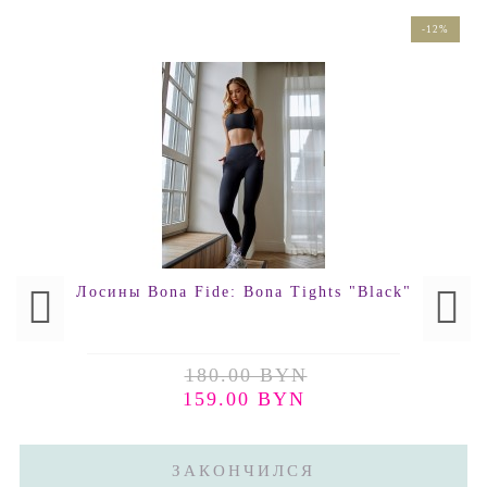
-12%
Лосины Bona Fide: Bona Tights "Black"
180.00 BYN
159.00 BYN
ЗАКОНЧИЛСЯ