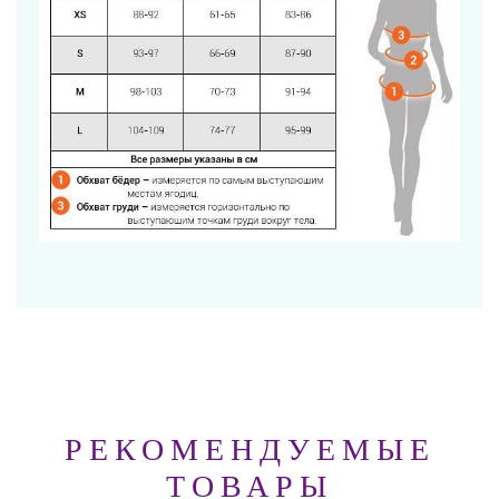
РЕКОМЕНДУЕМЫЕ
ТОВАРЫ