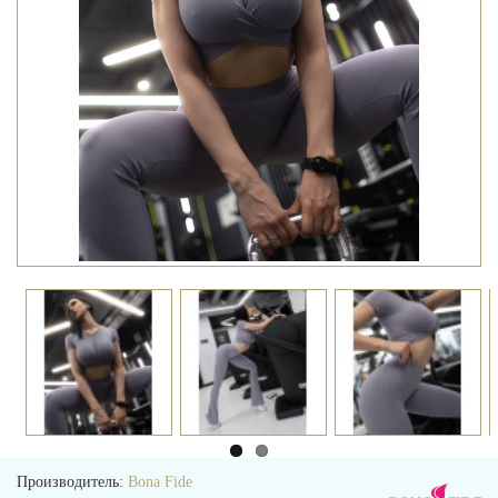
Производитель:
Bona Fide