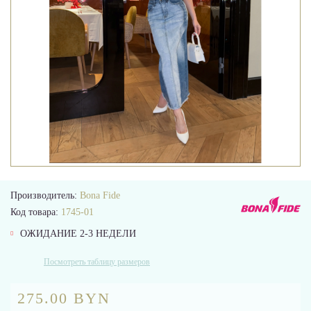
Производитель:
Bona Fide
Код товара:
1745-01
ОЖИДАНИЕ 2-3 НЕДЕЛИ
Посмотреть таблицу размеров
275.00 BYN