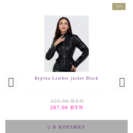
-18%
Куртка Leather jacket Black
350.00 BYN
287.00 BYN
В КОРЗИНУ