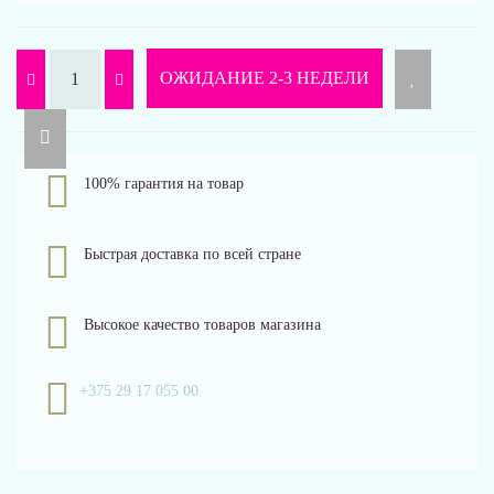
ОЖИДАНИЕ 2-3 НЕДЕЛИ
100% гарантия на товар
Быстрая доставка по всей стране
Высокое качество товаров магазина
+375 29 17 055 00