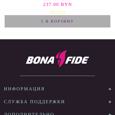
237.00 BYN
В КОРЗИНУ
ИНФОРМАЦИЯ
СЛУЖБА ПОДДЕРЖКИ
ДОПОЛНИТЕЛЬНО