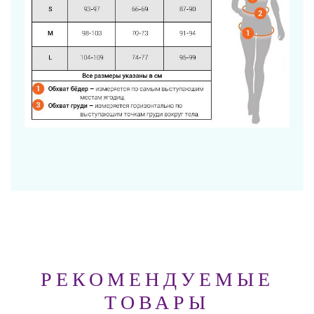
РЕКОМЕНДУЕМЫЕ
ТОВАРЫ