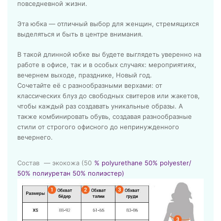
повседневной жизни.
Эта юбка — отличный выбор для женщин, стремящихся
выделяться и быть в центре внимания.
В такой длинной юбке вы будете выглядеть уверенно на
работе в офисе, так и в особых случаях: мероприятиях,
вечернем выходе, празднике, Новый год.
Сочетайте её с разнообразными верхами: от
классических блуз до свободных свитеров или жакетов,
чтобы каждый раз создавать уникальные образы. А
также комбинировать обувь, создавая разнообразные
стили от строгого офисного до непринужденного
вечернего.
Состав
— экокожа (50
% polyurethane 50% polyester/
50% полиуретан 50% полиэстер)