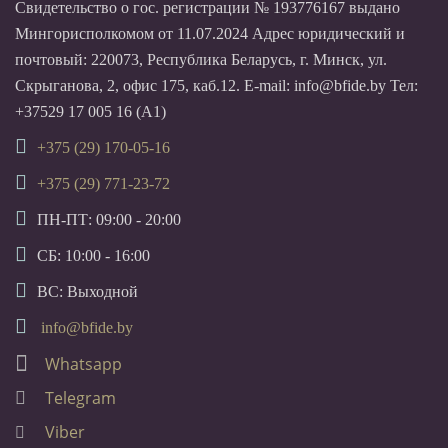
Свидетельство о гос. регистрации № 193776167 выдано
Мингорисполкомом от 11.07.2024 Адрес юридический и
почтовый: 220073, Республика Беларусь, г. Минск, ул.
Скрыганова, 2, офис 175, каб.12. E-mail: info@bfide.by Тел:
+37529 17 005 16 (А1)
+375 (29) 170-05-16
+375 (29) 771-23-72
ПН-ПТ: 09:00 - 20:00
СБ: 10:00 - 16:00
ВС: Выходной
info@bfide.by
Whatsapp
Telegram
Viber