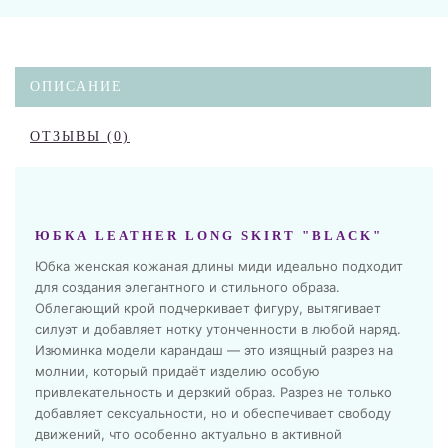
ОПИСАНИЕ
ОТЗЫВЫ (0)
ЮБКА LEATHER LONG SKIRT "BLACK"
Юбка женская кожаная длины миди идеально подходит
для создания элегантного и стильного образа.
Облегающий крой подчеркивает фигуру, вытягивает
силуэт и добавляет нотку утонченности в любой наряд.
Изюминка модели карандаш — это изящный разрез на
молнии, который придаёт изделию особую
привлекательность и дерзкий образ. Разрез не только
добавляет сексуальности, но и обеспечивает свободу
движений, что особенно актуально в активной