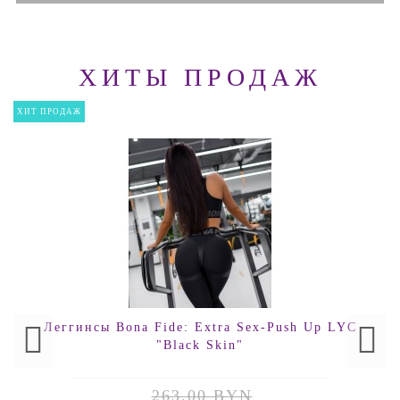
ХИТЫ ПРОДАЖ
ХИТ ПРОДАЖ
Леггинсы Bona Fide: Extra Sex-Push Up LYC
"Black Skin"
263.00 BYN