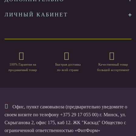
ЛИЧНЫЙ КАБИНЕТ
100% Гарантия на
Быстрая доставка
Качественный товар
продаваемый товар
по всей стране
большой ассортимент
Офис, пункт самовывоза (предварительно уведомите о
своем визите по телефону +375 29 17 055 00) г. Минск, ул.
Скрыганова 2, офис 175, каб 12. ЖК "Каскад" Общество с
ограниченной ответственностью «ФитФорм»