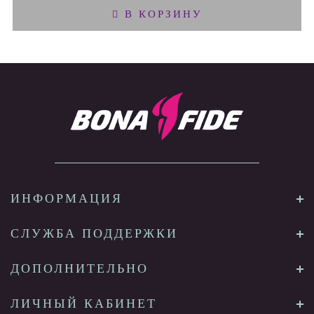
В КОРЗИНУ
ИНФОРМАЦИЯ
СЛУЖБА ПОДДЕРЖКИ
ДОПОЛНИТЕЛЬНО
ЛИЧНЫЙ КАБИНЕТ