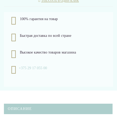
ЗАКАЗАТЬ В ОДИН КЛИК
100% гарантия на товар
Быстрая доставка по всей стране
Высокое качество товаров магазина
+375 29 17 055 00
ОПИСАНИЕ