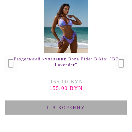
Раздельный купальник Bona Fide: Bikini "BF
Lavender"
165.00 BYN
155.00 BYN
В КОРЗИНУ