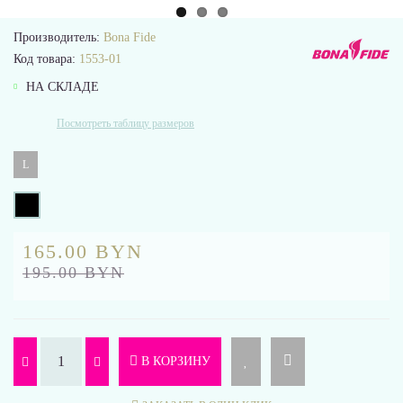
Производитель:
Bona Fide
Код товара:
1553-01
НА СКЛАДЕ
Посмотреть таблицу размеров
L
165.00 BYN
195.00 BYN
В КОРЗИНУ