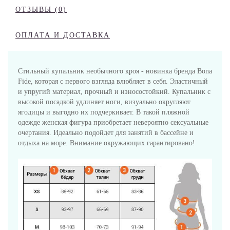
ОТЗЫВЫ (0)
ОПЛАТА И ДОСТАВКА
Стильный купальник необычного кроя - новинка бренда Bona
Fide, которая с первого взгляда влюбляет в себя. Эластичный
и упругий материал, прочный и износостойкий. Купальник с
высокой посадкой удлиняет ноги, визуально округляют
ягодицы и выгодно их подчеркивает. В такой пляжной
одежде женская фигура приобретает невероятно сексуальные
очертания. Идеально подойдет для занятий в бассейне и
отдыха на море. Внимание окружающих гарантировано!