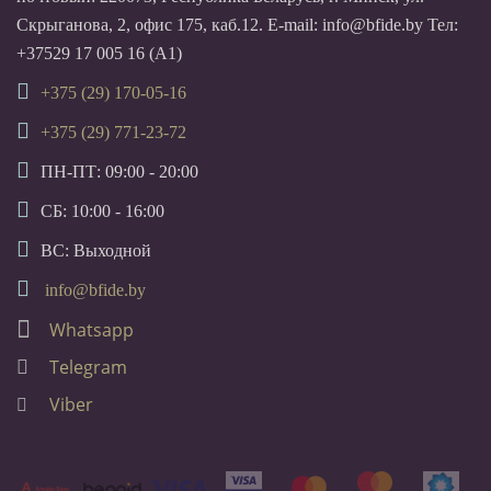
Скрыганова, 2, офис 175, каб.12. E-mail: info@bfide.by Тел:
+37529 17 005 16 (А1)
+375 (29) 170-05-16
+375 (29) 771-23-72
ПН-ПТ: 09:00 - 20:00
СБ: 10:00 - 16:00
ВС: Выходной
info@bfide.by
Whatsapp
Telegram
Viber