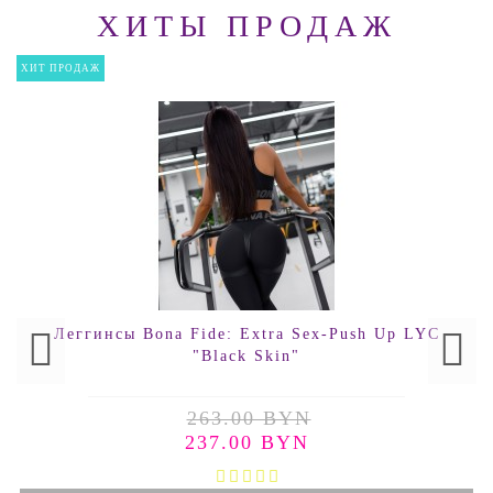
ХИТЫ ПРОДАЖ
ХИТ ПРОДАЖ
Леггинсы Bona Fide: Extra Sex-Push Up LYC
"Black Skin"
263.00 BYN
237.00 BYN