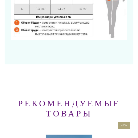
РЕКОМЕНДУЕМЫЕ
ТОВАРЫ
-6%