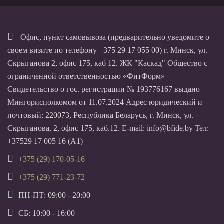
Офис, пункт самовывоза (предварительно уведомите о
своем визите по телефону +375 29 17 055 00) г. Минск, ул.
Скрыганова 2, офис 175, каб 12. ЖК "Каскад" Общество с
ограниченной ответственностью «ФитФорм»
Свидетельство о гос. регистрации № 193776167 выдано
Мингорисполкомом от 11.07.2024 Адрес юридический и
почтовый: 220073, Республика Беларусь, г. Минск, ул.
Скрыганова, 2, офис 175, каб.12. E-mail: info@bfide.by Тел:
+37529 17 005 16 (А1)
+375 (29) 170-05-16
+375 (29) 771-23-72
ПН-ПТ: 09:00 - 20:00
СБ: 10:00 - 16:00