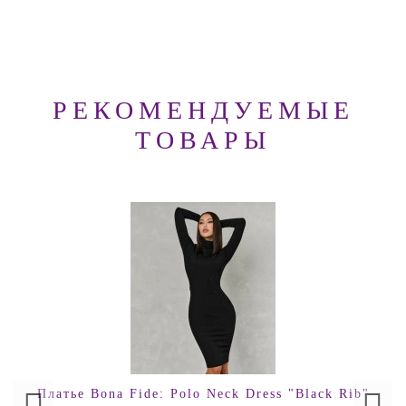
РЕКОМЕНДУЕМЫЕ
ТОВАРЫ
Платье Bona Fide: Polo Neck Dress "Black Rib"