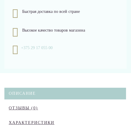
Быстрая доставка по всей стране
Высокое качество товаров магазина
+375 29 17 055 00
ОПИСАНИЕ
ОТЗЫВЫ (0)
ХАРАКТЕРИСТИКИ