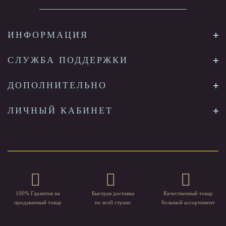
ИНФОРМАЦИЯ
СЛУЖБА ПОДДЕРЖКИ
ДОПОЛНИТЕЛЬНО
ЛИЧНЫЙ КАБИНЕТ
100% Гарантия на
Быстрая доставка
Качественный товар
продаваемый товар
по всей стране
большой ассортимент