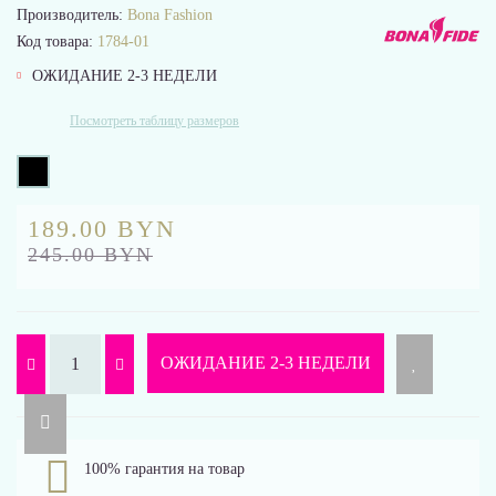
Производитель:
Bona Fashion
Код товара:
1784-01
ОЖИДАНИЕ 2-3 НЕДЕЛИ
Посмотреть таблицу размеров
189.00 BYN
245.00 BYN
ОЖИДАНИЕ 2-3 НЕДЕЛИ
100% гарантия на товар