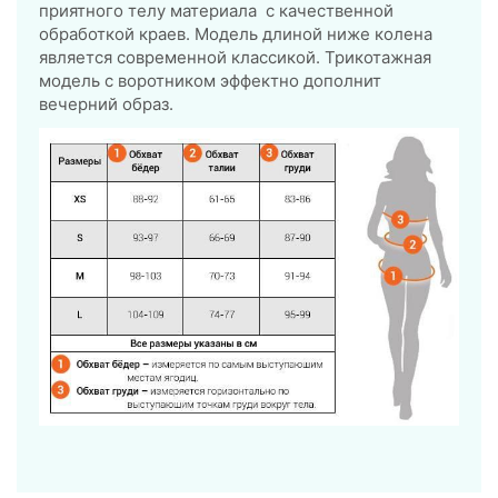
приятного телу материала с качественной
обработкой краев. Модель длиной ниже колена
является современной классикой. Трикотажная
модель с воротником эффектно дополнит
вечерний образ.