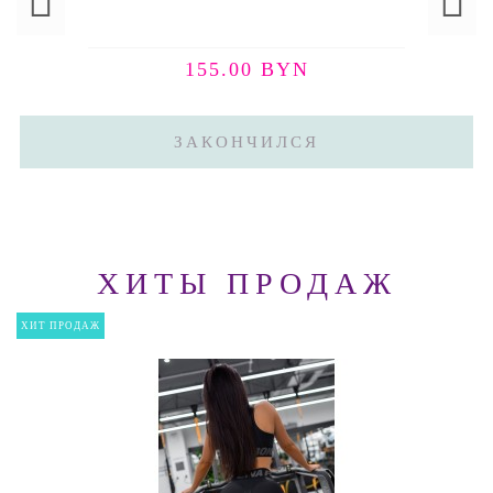
155.00 BYN
ЗАКОНЧИЛСЯ
ХИТЫ ПРОДАЖ
ХИТ ПРОДАЖ