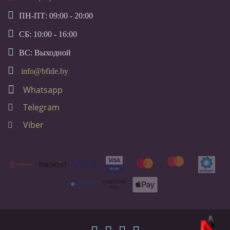
ПН-ПТ: 09:00 - 20:00
СБ: 10:00 - 16:00
ВС: Выходной
info@bfide.by
Whatsapp
Telegram
Viber