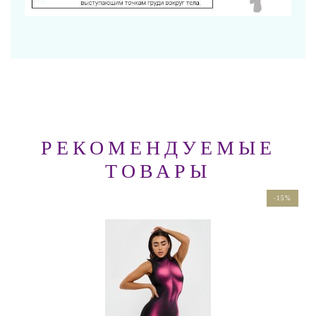
РЕКОМЕНДУЕМЫЕ
ТОВАРЫ
-15%