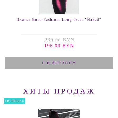
Платье Bona Fashion: Long dress "Naked"
230.00 BYN
195.00 BYN
В КОРЗИНУ
ХИТЫ ПРОДАЖ
ХИТ ПРОДАЖ