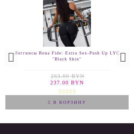
Леггинсы Bona Fide: Extra Sex-Push Up LYC
"Black Skin"
263.00 BYN
237.00 BYN
В КОРЗИНУ