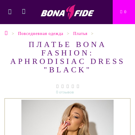
0
Повседневная одежда
Платья
ПЛАТЬЕ BONA
FASHION:
APHRODISIAC DRESS
"BLACK"
0 отзывов