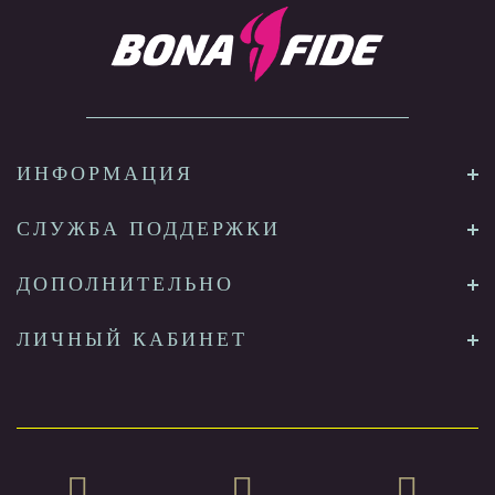
ИНФОРМАЦИЯ
СЛУЖБА ПОДДЕРЖКИ
ДОПОЛНИТЕЛЬНО
ЛИЧНЫЙ КАБИНЕТ