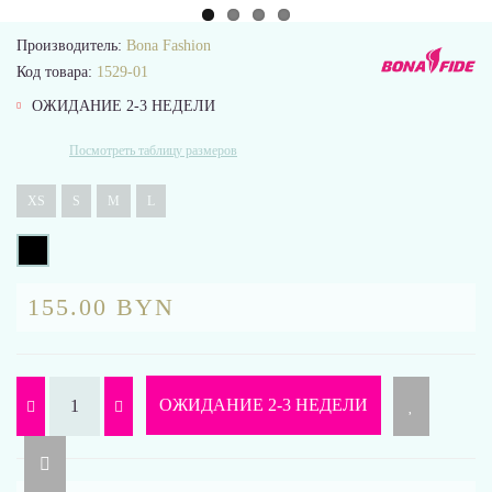
Производитель:
Bona Fashion
Код товара:
1529-01
ОЖИДАНИЕ 2-3 НЕДЕЛИ
Посмотреть таблицу размеров
XS
S
M
L
155.00 BYN
ОЖИДАНИЕ 2-3 НЕДЕЛИ