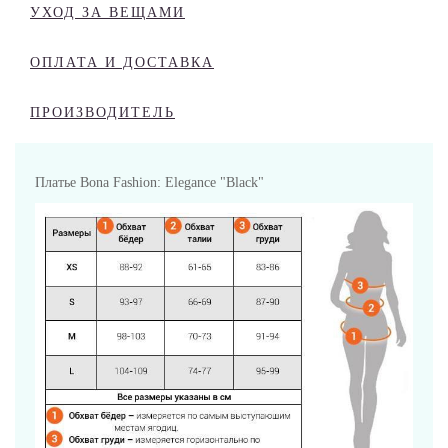
УХОД ЗА ВЕЩАМИ
ОПЛАТА И ДОСТАВКА
ПРОИЗВОДИТЕЛЬ
Платье Bona Fashion: Elegance "Black"