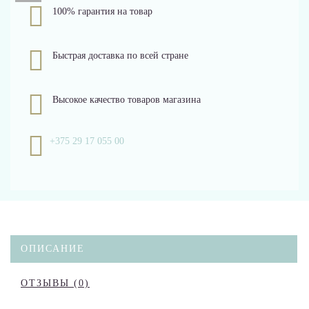
100% гарантия на товар
Быстрая доставка по всей стране
Высокое качество товаров магазина
+375 29 17 055 00
ОПИСАНИЕ
ОТЗЫВЫ (0)