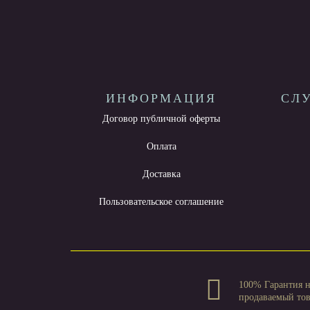
ИНФОРМАЦИЯ
СЛ
Договор публичной оферты
Оплата
Доставка
Пользовательское соглашение
100% Гарантия 
продаваемый то