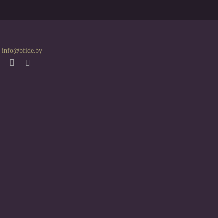
info@bfide.by