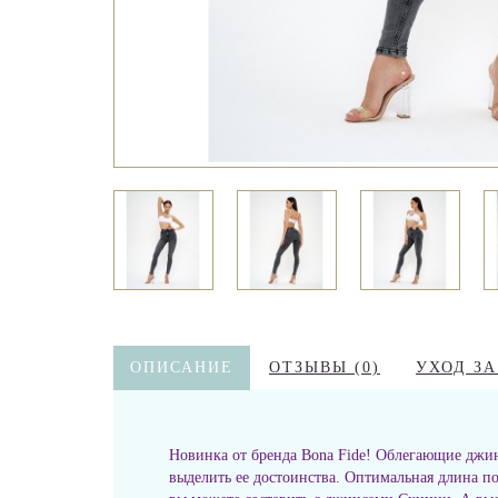
ОПИСАНИЕ
ОТЗЫВЫ (0)
УХОД З
Новинка от бренда Bona Fide! Облегающие джин
выделить ее достоинства. Оптимальная длина по