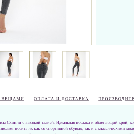
А ВЕЩАМИ
ОПЛАТА И ДОСТАВКА
ПРОИЗВОДИТ
сы Скинни с высокой талией. Идеальная посадка и облегающий крой, к
зволяет носить их как со спортивной обувью, так и с классическими мод