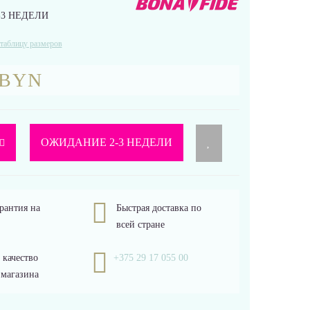
3 НЕДЕЛИ
таблицу размеров
 BYN
ОЖИДАНИЕ 2-3 НЕДЕЛИ
рантия на
Быстрая доставка по
всей стране
 качество
+375 29 17 055 00
 магазина