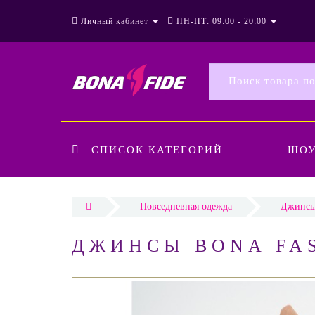
Личный кабинет
ПН-ПТ: 09:00 - 20:00
СПИСОК КАТЕГОРИЙ
ШО
Повседневная одежда
Джинс
ДЖИНСЫ BONA FAS