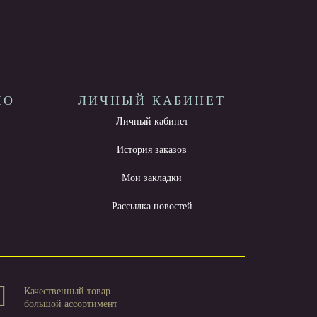
НО
ЛИЧНЫЙ КАБИНЕТ
Личный кабинет
История заказов
Мои закладки
Рассылка новостей
Качественный товар
большой ассортимент