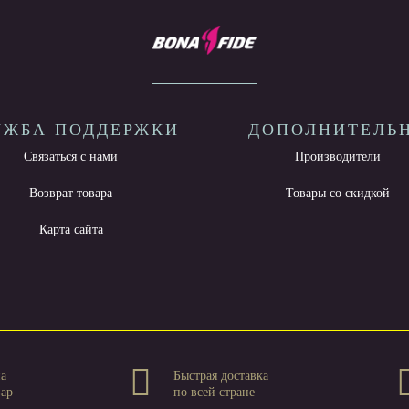
УЖБА ПОДДЕРЖКИ
ДОПОЛНИТЕЛЬ
Связаться с нами
Производители
Возврат товара
Товары со скидкой
Карта сайта
на
Быстрая доставка
вар
по всей стране