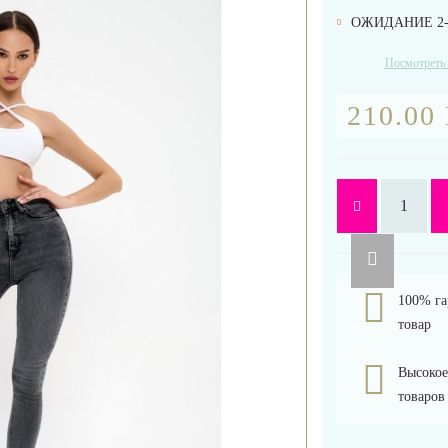
ОЖИДАНИЕ 2-
Посмотреть 
210.00
100% га
товар
Высокое
товаров