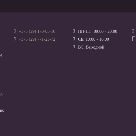
+375 (29) 170-05-16
ПН-ПТ: 09:00 - 20:00
+375 (29) 771-23-72
СБ: 10:00 - 16:00
ВС: Выходной
те
ой
во