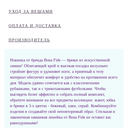
УХОД ЗА ВЕЩАМИ
ОПЛАТА И ДОСТАВКА
ПРОИЗВОДИТЕЛЬ
Новинка от бренда Bona Fide — брюки из искусственной
замши! Облегающий крой и высокая посадка визуально
стройнят фигуру и удлиняют ноги, а приятный к телу
материал обеспечит комфорт и удобство на протяжении всего
дня. Модель удачно сочетается как с классическими
рубашками, так и с трикотажными футболками. Чтобы
выглядеть более эффектно и собрать полный комплект,
обратите внимание на все предметы коллекции: жакет, юбка
и брюки в 3-х цветах - бежевый, хаки, серый. Комбинируйте
изделия и создавайте свой неповторимый образ. Стильная и
лаконичная замшевая линейка от Bona Fide не оставит вас
равнодушными!