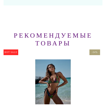
РЕКОМЕНДУЕМЫЕ
ТОВАРЫ
HOT SALE
-34%