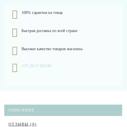
100% гарантия на товар
Быстрая доставка по всей стране
Высокое качество товаров магазина
+375 29 17 055 00
ОПИСАНИЕ
ОТЗЫВЫ (0)