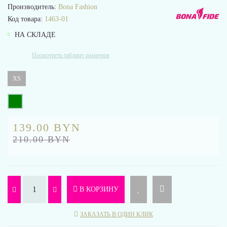
Производитель:
Bona Fashion
Код товара:
1463-01
НА СКЛАДЕ
Посмотреть таблицу размеров
XS
139.00 BYN
210.00 BYN
В КОРЗИНУ
ЗАКАЗАТЬ В ОДИН КЛИК