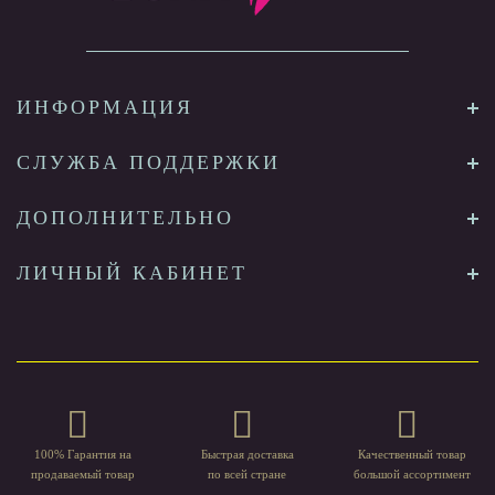
ИНФОРМАЦИЯ
СЛУЖБА ПОДДЕРЖКИ
ДОПОЛНИТЕЛЬНО
ЛИЧНЫЙ КАБИНЕТ
100% Гарантия на
Быстрая доставка
Качественный товар
продаваемый товар
по всей стране
большой ассортимент