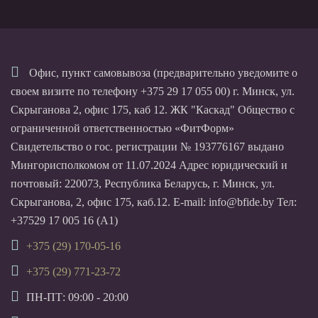
Офис, пункт самовывоза (предварительно уведомите о
своем визите по телефону +375 29 17 055 00) г. Минск, ул.
Скрыганова 2, офис 175, каб 12. ЖК "Каскад" Общество с
ограниченной ответственностью «ФитФорм»
Свидетельство о гос. регистрации № 193776167 выдано
Мингорисполкомом от 11.07.2024 Адрес юридический и
почтовый: 220073, Республика Беларусь, г. Минск, ул.
Скрыганова, 2, офис 175, каб.12. E-mail: info@bfide.by Тел:
+37529 17 005 16 (А1)
+375 (29) 170-05-16
+375 (29) 771-23-72
ПН-ПТ: 09:00 - 20:00