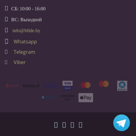
СБ: 10:00 - 16:00
ВС: Выходной
info@bfide.by
Whatsapp
Telegram
Viber