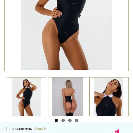
Производитель:
Bona Fide