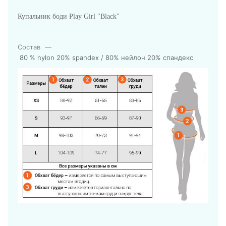
Купальник боди Play Girl "Black"
Состав
—
80 % nylon 20% spandex / 80% нейлон 20% спандекс