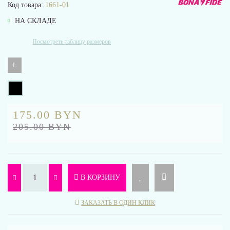
Код товара:
1661-01
НА СКЛАДЕ
Посмотреть таблицу размеров
L
175.00 BYN
205.00 BYN
В КОРЗИНУ
ЗАКАЗАТЬ В ОДИН КЛИК