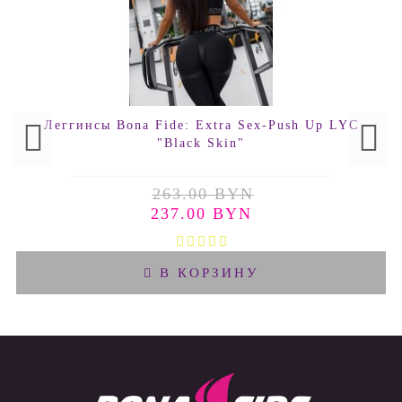
Леггинсы Bona Fide: Extra Sex-Push Up LYC
"Black Skin"
263.00 BYN
237.00 BYN
В КОРЗИНУ