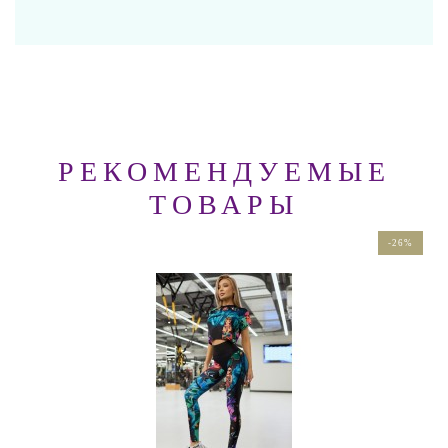
РЕКОМЕНДУЕМЫЕ
ТОВАРЫ
-26%