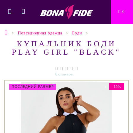
0
Повседневная одежда
Боди
КУПАЛЬНИК БОДИ
PLAY GIRL "BLACK"
0 отзывов
ПОСЛЕДНИЙ РАЗМЕР
-15%