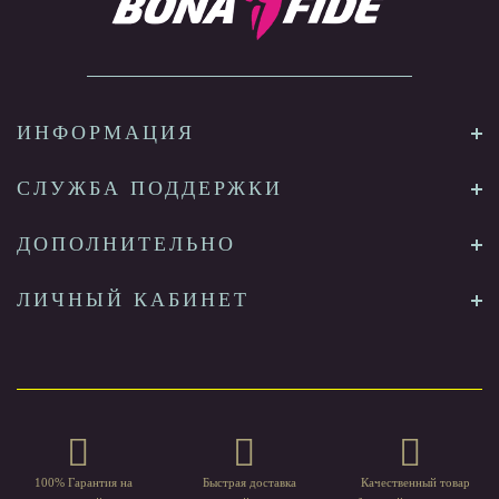
ИНФОРМАЦИЯ
СЛУЖБА ПОДДЕРЖКИ
ДОПОЛНИТЕЛЬНО
ЛИЧНЫЙ КАБИНЕТ
100% Гарантия на
Быстрая доставка
Качественный товар