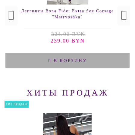
Леггинсы Bona Fide: Extra Sex Corsage
"Matryoshka"
324.00 BYN
239.00 BYN
В КОРЗИНУ
ХИТЫ ПРОДАЖ
ХИТ ПРОДАЖ