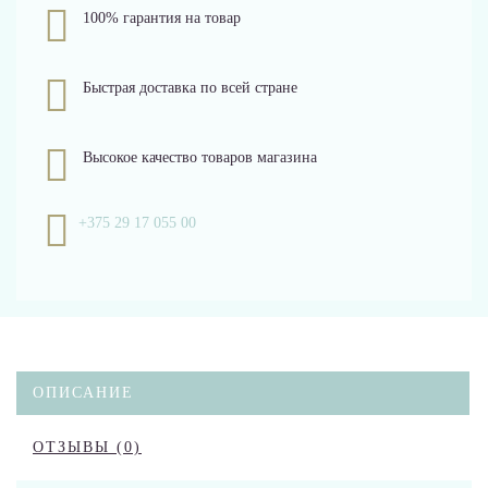
100% гарантия на товар
Быстрая доставка по всей стране
Высокое качество товаров магазина
+375 29 17 055 00
ОПИСАНИЕ
ОТЗЫВЫ (0)